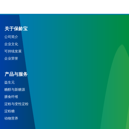
关于保龄宝
公司简介
企业文化
可持续发展
企业荣誉
产品与服务
益生元
糖醇与新糖源
膳食纤维
淀粉与变性淀粉
淀粉糖
动物营养