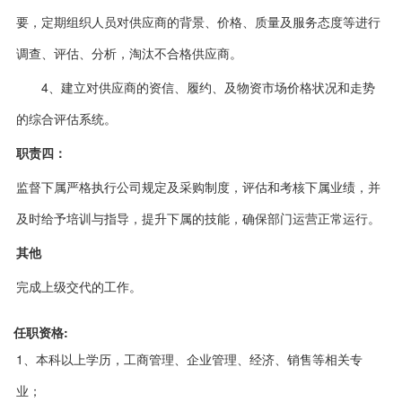
要，定期组织人员对供应商的背景、价格、质量及服务态度等进行
调查、评估、分析，淘汰不合格供应商。
4、建立对供应商的资信、履约、及物资市场价格状况和走势
的综合评估系统。
职责四：
监督下属严格执行公司规定及采购制度，评估和考核下属业绩，并
及时给予培训与指导，提升下属的技能，确保部门运营正常运行。
其他
完成上级交代的工作。
任职资格:
1、本科以上学历，工商管理、企业管理、经济、销售等相关专
业；