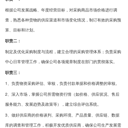
根据公司发展战略、年度经营目标，对采购商品市场价格进行调
查，熟悉各种货物的供应渠道和市场变化情况，制订有效的采购预
算、目标和计划。
职责二：
制定及优化采购制度与流程，建立合理的采购管理体系；负责采购
中心日常管理工作，确保公司各项规章制度在部门的贯彻落实。
职责三：
1、负责物资采购评估、审核，负责付款单据和价格调整的审核。
2、深入市场，掌握公司所需物资行情（如价格、供应状况、售后
服务能力、发展趋势及政策等），建立综合评估系统。
3、做好供应商的价格谈判、采购环境、产品质量、供应链、数据
库的调查和管理工作，积极开发优质供应商，确保公司生产发展需