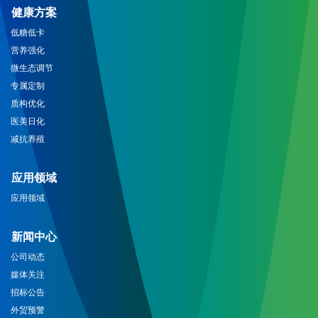
健康方案
低糖低卡
营养强化
微生态调节
专属定制
质构优化
医美日化
减抗养殖
应用领域
应用领域
新闻中心
公司动态
媒体关注
招标公告
外贸预警