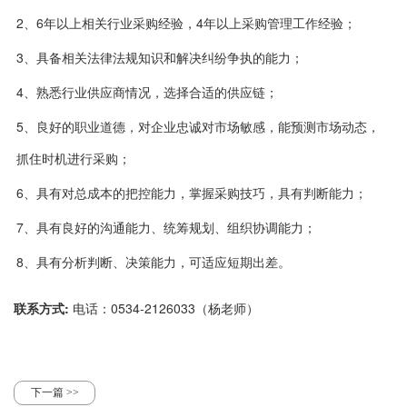
2、6年以上相关行业采购经验，4年以上采购管理工作经验；
3、具备相关法律法规知识和解决纠纷争执的能力；
4、熟悉行业供应商情况，选择合适的供应链；
5、良好的职业道德，对企业忠诚对市场敏感，能预测市场动态，
抓住时机进行采购；
6、具有对总成本的把控能力，掌握采购技巧，具有判断能力；
7、具有良好的沟通能力、统筹规划、组织协调能力；
8、具有分析判断、决策能力，可适应短期出差。
联系方式:
电话：0534-2126033（杨老师）
下一篇 >>