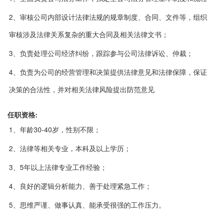
2、审核公司内部设计法律法规的规章制度、合同、文件等，组织
审核涉及法律关系复杂的重大合同及相关法律文书；
3、负责处理公司经济纠纷，跟踪参与公司法律诉讼、仲裁；
4、负责为公司的经营管理和决策提供法律意见和法律保障，保证
决策的合法性，并对相关法律风险提出防范意见
任职资格:
1、年龄30-40岁，性别不限；
2、法律等相关专业，本科及以上学历；
3、5年以上法律专业工作经验；
4、良好的逻辑分析能力、善于处理紧急工作；
5、思维严谨、做事认真、能承受很强的工作压力。