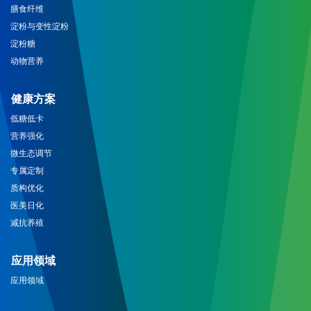
膳食纤维
淀粉与变性淀粉
淀粉糖
动物营养
健康方案
低糖低卡
营养强化
微生态调节
专属定制
质构优化
医美日化
减抗养殖
应用领域
应用领域