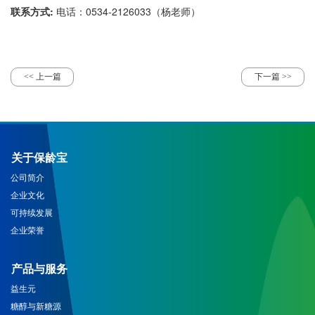
联系方式:
电话：0534-2126033（杨老师）
<< 上一篇
下一篇 >>
关于保龄宝
公司简介
企业文化
可持续发展
企业荣誉
产品与服务
益生元
糖醇与新糖源