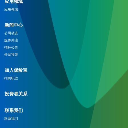
应用领域
应用领域
新闻中心
公司动态
媒体关注
招标公告
外贸预警
加入保龄宝
招聘职位
投资者关系
联系我们
联系我们