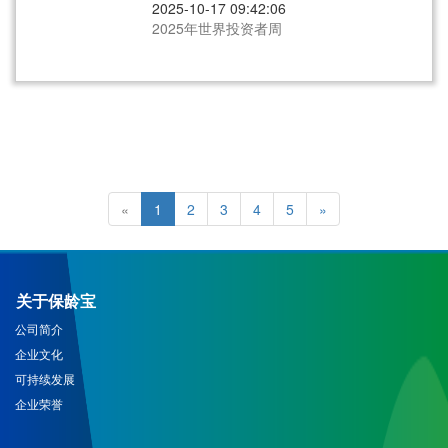
2025-10-17 09:42:06
2025年世界投资者周
«
1
2
3
4
5
»
关于保龄宝
公司简介
企业文化
可持续发展
企业荣誉