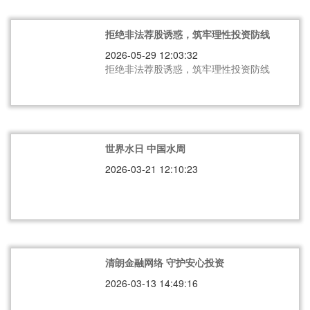
拒绝非法荐股诱惑，筑牢理性投资防线
2026-05-29 12:03:32
拒绝非法荐股诱惑，筑牢理性投资防线
世界水日 中国水周
2026-03-21 12:10:23
清朗金融网络 守护安心投资
2026-03-13 14:49:16