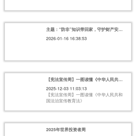
主题：“防非”知识带回家，守护财产安全
年
2026-01-16 16:38:53
【宪法宣传周】一图读懂《中华人民共和
国法治宣传教育法》
2025-12-03 11:03:13
【宪法宣传周】一图读懂《中华人民共和
国法治宣传教育法》
2025年世界投资者周