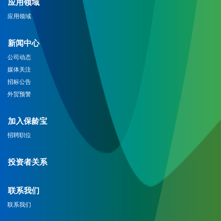
应用领域
应用领域
新闻中心
公司动态
媒体关注
招标公告
外贸预警
加入保龄宝
招聘职位
投资者关系
联系我们
联系我们