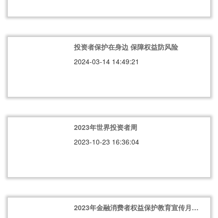
投资者保护在身边 保障权益防风险
2024-03-14 14:49:21
2023年世界投资者周
2023-10-23 16:36:04
2023年金融消费者权益保护教育宣传月：
保护金融消费者 山东在行动