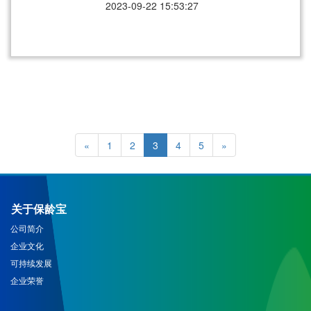
2023-09-22 15:53:27
«
1
2
3
4
5
»
关于保龄宝
公司简介
企业文化
可持续发展
企业荣誉