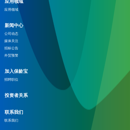
应用领域
应用领域
新闻中心
公司动态
媒体关注
招标公告
外贸预警
加入保龄宝
招聘职位
投资者关系
联系我们
联系我们