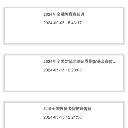
2024年金融教育宣传月
2024-09-05 15:46:17
2024年全国防范非法证券期货基金宣传月
抵制非法证券期货基金活动保护投资者合
2024-05-15 12:23:03
法权益
5.15全国投资者保护宣传日
2024-05-15 12:21:50