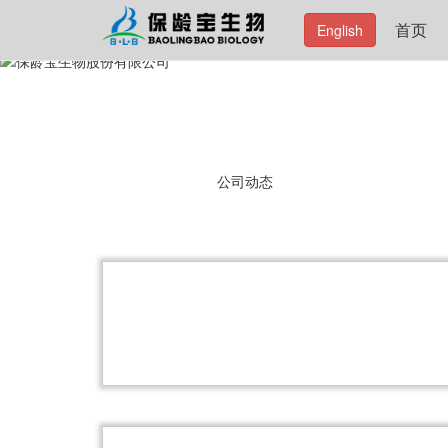
首页
English
公司动态