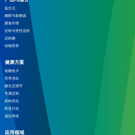
益生元
糖醇与新糖源
膳食纤维
淀粉与变性淀粉
淀粉糖
动物营养
健康方案
低糖低卡
营养强化
微生态调节
专属定制
质构优化
医美日化
减抗养殖
应用领域