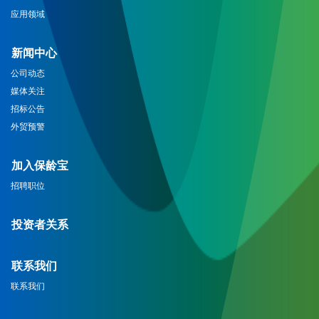
应用领域
新闻中心
公司动态
媒体关注
招标公告
外贸预警
加入保龄宝
招聘职位
投资者关系
联系我们
联系我们