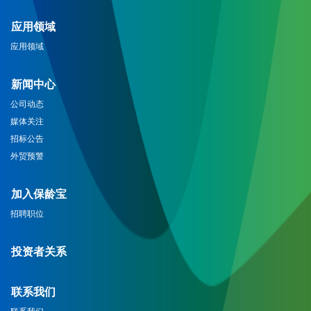
应用领域
应用领域
新闻中心
公司动态
媒体关注
招标公告
外贸预警
加入保龄宝
招聘职位
投资者关系
联系我们
联系我们