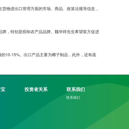
货物进出口管理方面的市场、商品、政策法规等信息，
。
牌，特别是槟椥农产品品牌。魏华祥先生希望双方促进
额的10-15%。出口产品主要为椰子制品，此外，还有蔬
龄宝
投资者关系
联系我们
联系我们