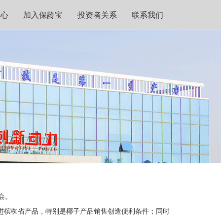
中心
加入保龄宝
投资者关系
联系我们
会。
槟椥省产品，特别是椰子产品销售创造便利条件；同时