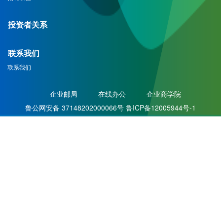
投资者关系
联系我们
联系我们
企业邮局
在线办公
企业商学院
鲁公网安备 37148202000066号 鲁ICP备12005944号-1