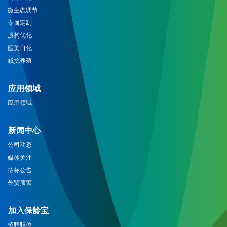
微生态调节
专属定制
质构优化
医美日化
减抗养殖
应用领域
应用领域
新闻中心
公司动态
媒体关注
招标公告
外贸预警
加入保龄宝
招聘职位