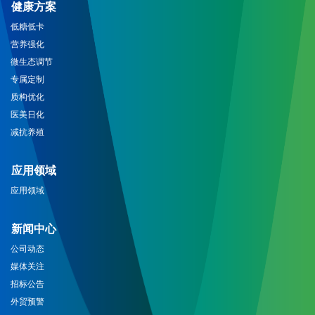
健康方案
低糖低卡
营养强化
微生态调节
专属定制
质构优化
医美日化
减抗养殖
应用领域
应用领域
新闻中心
公司动态
媒体关注
招标公告
外贸预警