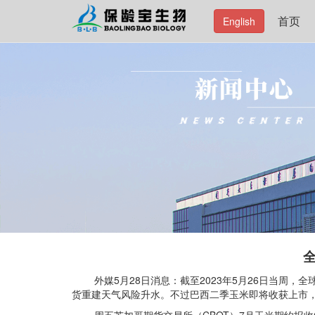
首页
English
外媒5月28日消息：截至2023年5月26日当周，
货重建天气风险升水。不过巴西二季玉米即将收获上市