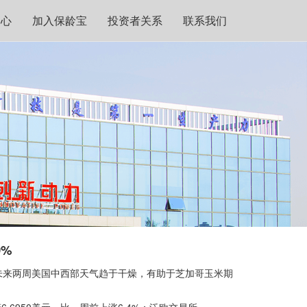
中心
加入保龄宝
投资者关系
联系我们
%
未来两周美国中西部天气趋于干燥，有助于芝加哥玉米期