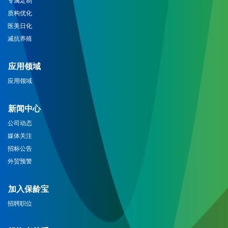
质构优化
医美日化
减抗养殖
应用领域
应用领域
新闻中心
公司动态
媒体关注
招标公告
外贸预警
加入保龄宝
招聘职位