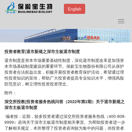
English
Toggl
navig
投资者教育|退市新规之深市主板退市制度
退市制度是资本市场重要基础性制度，深化退市制度改革是加强资
本市场基础制度建设的重要环节。保龄宝生物股份有限公司从保护
投资者合法权益出发，积极开展投资者教育保护活动，希望通过理
性投资知识的宣传，帮助广大投资者提高专业知识水平，增强风险
防范意识，树立理性投资投资理念。
附件：
深交所投教|投资者服务热线问答（2022年第2期）关于退市新规之
深市主板退市制度
编者按：近期，较多投资者通过深交所投资者服务热线（400-808-
9999）咨询关于深市主板退市制度相关事宜。为帮助投资者进一步
了解相关规定，本所整理了投资者咨询较为集中的问题，供投资者