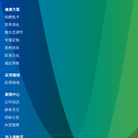
健康方案
低糖低卡
营养强化
微生态调节
专属定制
质构优化
医美日化
减抗养殖
应用领域
应用领域
新闻中心
公司动态
媒体关注
招标公告
外贸预警
加入保龄宝