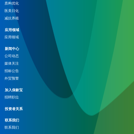
质构优化
医美日化
减抗养殖
应用领域
应用领域
新闻中心
公司动态
媒体关注
招标公告
外贸预警
加入保龄宝
招聘职位
投资者关系
联系我们
联系我们